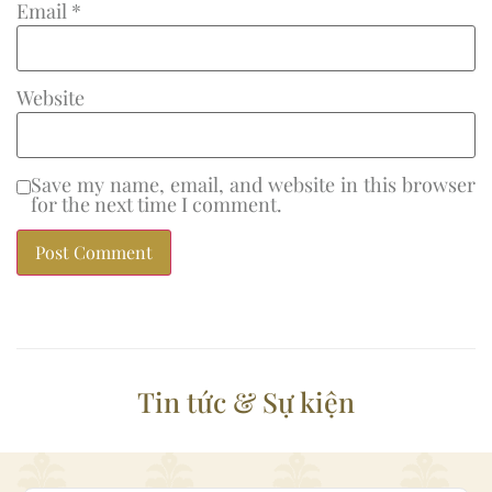
Email
*
Website
Save my name, email, and website in this browser
for the next time I comment.
Tin tức & Sự kiện