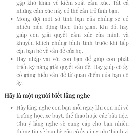
gặp khó khăn về kiểm soát cảm xúc. Tất cả
những cảm xúc này có thể cản trở tình bạn.
Mong đợi một số tình bạn của chúng sẽ có
nhiều biến động theo thời gian. Khi đó, hãy
giúp con giải quyết cảm xúc của mình và
khuyến khích chúng bình tĩnh trước khi tiếp
cận bạn bè về vấn đề của họ.
Hãy nhập vai với con bạn để giúp con phát
triển kỹ năng giải quyết vấn đề. Hãy giúp cô ấy
cố gắng hiểu vấn đề từ quan điểm của bạn cô
ấy.
Hãy là một người biết lắng nghe
Hãy lắng nghe con bạn mỗi ngày khi con nói về
trường học, xe buýt, thể thao hoặc các bữa tiệc.
Chú ý lắng nghe sẽ cung cấp cho bạn nhiều
thông tin về bạn bè của cô ấy cũng như hành vi