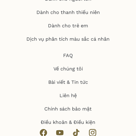
Dành cho thanh thiếu niên
Dành cho trẻ em
Dịch vụ phân tích màu sắc cá nhân
FAQ
Về chúng tôi
Bài viết & Tin tức
Liên hệ
Chính sách bảo mật
Điều khoản & Điều kiện