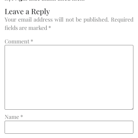
Leave a Reply
Your email address will not be published.
Required
fields are marked
*
Comment
*
Name
*