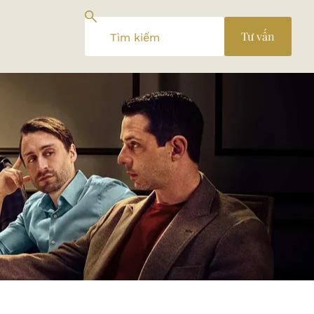
Tư vấn