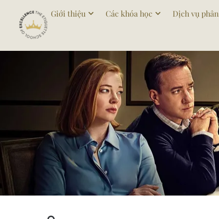
Giới thiệu
Các khóa học
Dịch vụ phân