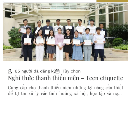
85 người đã đăng ký
Tùy chọn
Nghi thức thanh thiếu niên – Teen etiquette
Cung cấp cho thanh thiếu niên những kỹ năng cần thiết
để tự tin xử lý các tình huống xã hội, học tập và nghề
nghiệp.