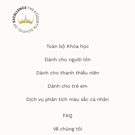
Toàn bộ Khóa học
Dành cho người lớn
Dành cho thanh thiếu niên
Dành cho trẻ em
Dịch vụ phân tích màu sắc cá nhân
FAQ
Về chúng tôi