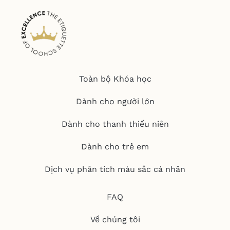
Toàn bộ Khóa học
Dành cho người lớn
Dành cho thanh thiếu niên
Dành cho trẻ em
Dịch vụ phân tích màu sắc cá nhân
FAQ
Về chúng tôi