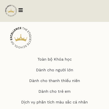
Nguyễn Trường Giang
Toàn bộ Khóa học
Dành cho người lớn
Dành cho thanh thiếu niên
Dành cho trẻ em
Dịch vụ phân tích màu sắc cá nhân