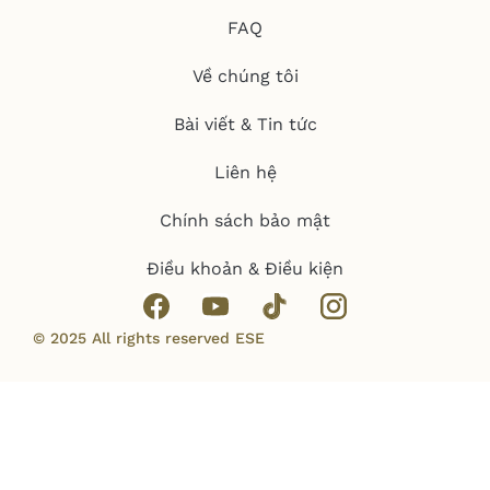
FAQ
Về chúng tôi
Bài viết & Tin tức
Liên hệ
Chính sách bảo mật
Điều khoản & Điều kiện
© 2025 All rights reserved ESE