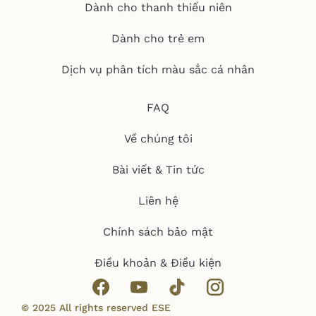
Dành cho thanh thiếu niên
Dành cho trẻ em
Dịch vụ phân tích màu sắc cá nhân
FAQ
Về chúng tôi
Bài viết & Tin tức
Liên hệ
Chính sách bảo mật
Điều khoản & Điều kiện
© 2025 All rights reserved ESE