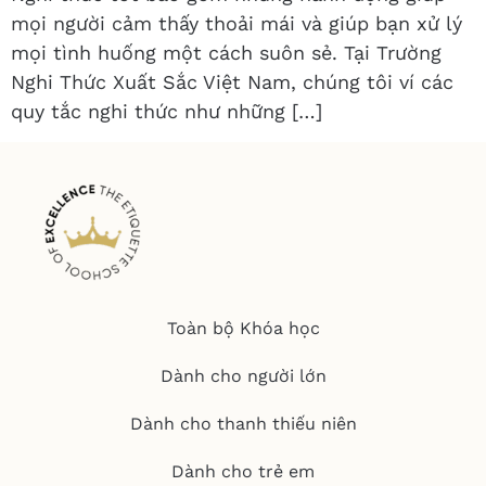
mọi người cảm thấy thoải mái và giúp bạn xử lý
mọi tình huống một cách suôn sẻ. Tại Trường
Nghi Thức Xuất Sắc Việt Nam, chúng tôi ví các
quy tắc nghi thức như những […]
Toàn bộ Khóa học
Dành cho người lớn
Dành cho thanh thiếu niên
Dành cho trẻ em