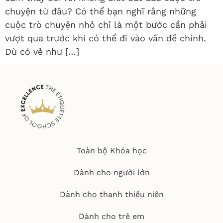
chuyện từ đâu? Có thể bạn nghĩ rằng những
cuộc trò chuyện nhỏ chỉ là một bước cần phải
vượt qua trước khi có thể đi vào vấn đề chính.
Dù có vẻ như […]
Toàn bộ Khóa học
Dành cho người lớn
Dành cho thanh thiếu niên
Dành cho trẻ em