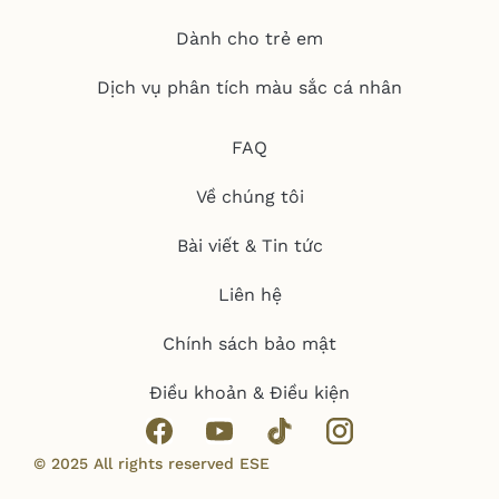
Dành cho trẻ em
Dịch vụ phân tích màu sắc cá nhân
FAQ
Về chúng tôi
Bài viết & Tin tức
Liên hệ
Chính sách bảo mật
Điều khoản & Điều kiện
© 2025 All rights reserved ESE