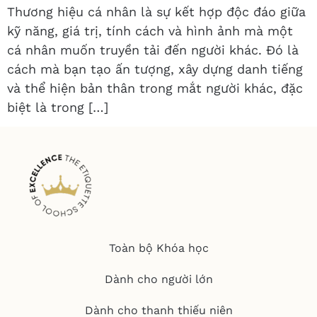
Thương hiệu cá nhân là sự kết hợp độc đáo giữa
kỹ năng, giá trị, tính cách và hình ảnh mà một
cá nhân muốn truyền tải đến người khác. Đó là
cách mà bạn tạo ấn tượng, xây dựng danh tiếng
và thể hiện bản thân trong mắt người khác, đặc
biệt là trong […]
Toàn bộ Khóa học
Dành cho người lớn
Dành cho thanh thiếu niên