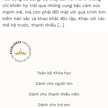
chỉ khiến họ trải qua những cung bậc cảm xúc
mạnh mẽ, mà còn phải đối mặt với quá trình tìm
kiếm bản sắc và khao khát độc lập. Khác với các
thế hệ trước, thanh thiếu […]
Toàn bộ Khóa học
Dành cho người lớn
Dành cho thanh thiếu niên
Dành cho trẻ em