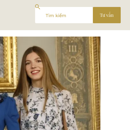
Tư vấn