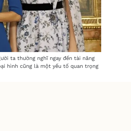
gười ta thường nghĩ ngay đến tài năng
goại hình cũng là một yếu tố quan trọng