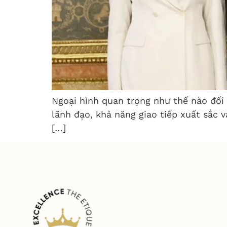
Ngoại hình quan trọng như thế nào đối v
lãnh đạo, khả năng giao tiếp xuất sắc v
[…]