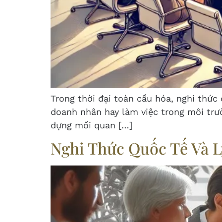
Trong thời đại toàn cầu hóa, nghi thức 
doanh nhân hay làm việc trong môi trư
dựng mối quan […]
Nghi Thức Quốc Tế Và L