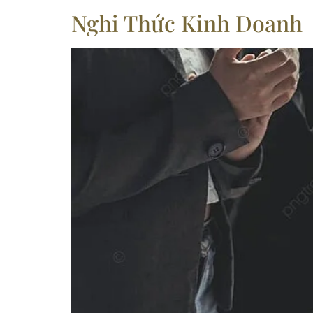
Nghi Thức Kinh Doanh