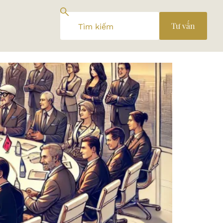
Tư vấn