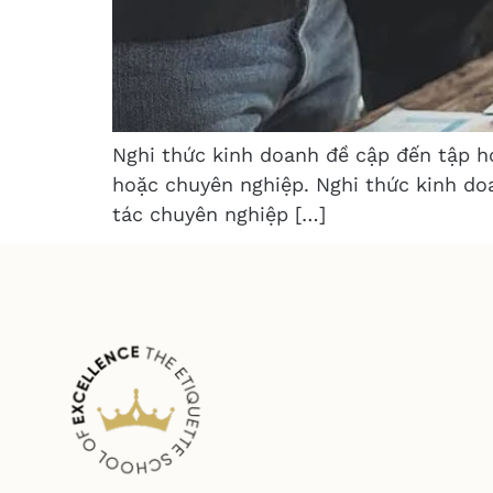
Nghi thức kinh doanh đề cập đến tập h
hoặc chuyên nghiệp. Nghi thức kinh do
tác chuyên nghiệp […]