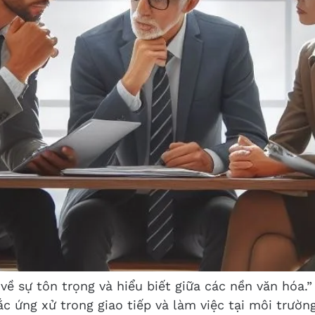
 về sự tôn trọng và hiểu biết giữa các nền văn hóa.
ắc ứng xử trong giao tiếp và làm việc tại môi trườn